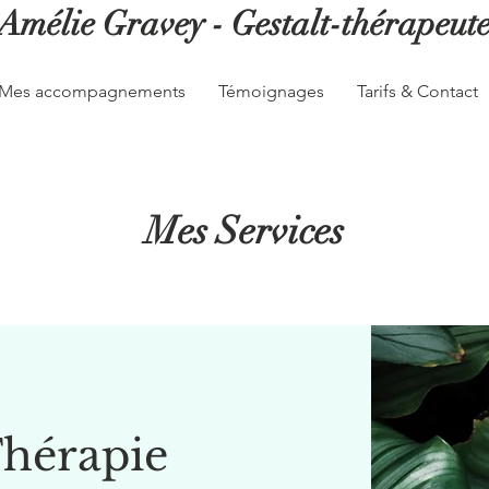
Amélie Gravey - Gestalt-thérapeut
Mes accompagnements
Témoignages
Tarifs & Contact
Mes Services
Thérapie