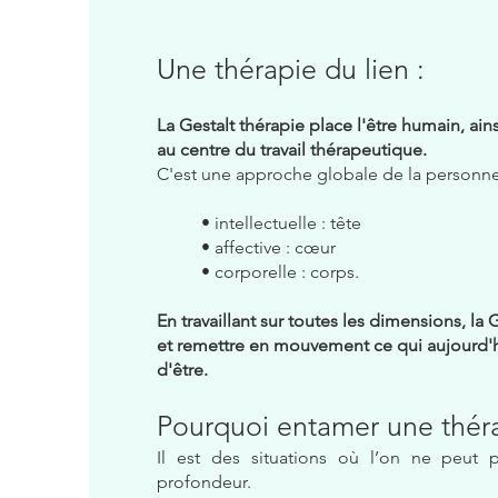
Une thérapie du lien :
La Gestalt thérapie place l'être humain, ains
au centre du travail thérapeutique.
C'est une approche globale de la personne
• intellectuelle : tête
• affective : cœur
• corporelle : corps.
En travaillant sur toutes les dimensions, la
et remettre en mouvement ce qui aujourd'
d'être.
Pourquoi entamer une thér
Il est des situations où l’on ne peut
profondeur.