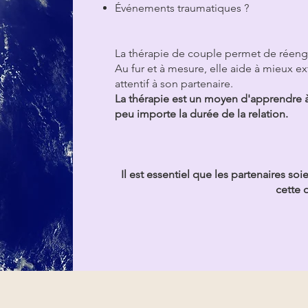
Événements traumatiques ?
La thérapie de couple permet de réeng
Au fur et à mesure, elle aide à mieux ext
attentif à son partenaire.
La thérapie est un moyen d'apprendre à 
peu importe la durée de la relation.
Il est essentiel que les partenaires so
cette