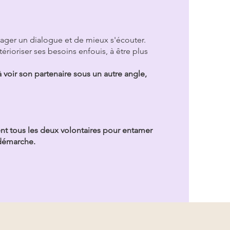
ager un dialogue et de mieux s'écouter.
érioriser ses besoins enfouis, à être plus
voir son partenaire sous un autre angle,
ient tous les deux volontaires pour entamer
 démarche.